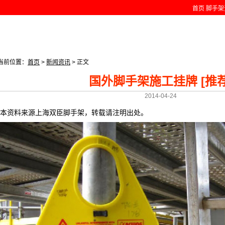
首页
脚手架
当前位置：
首页
>
新闻资讯
> 正文
国外脚手架施工挂牌 [推荐
2014-04-24
本资料来源上海双臣脚手架，转载请注明出处。