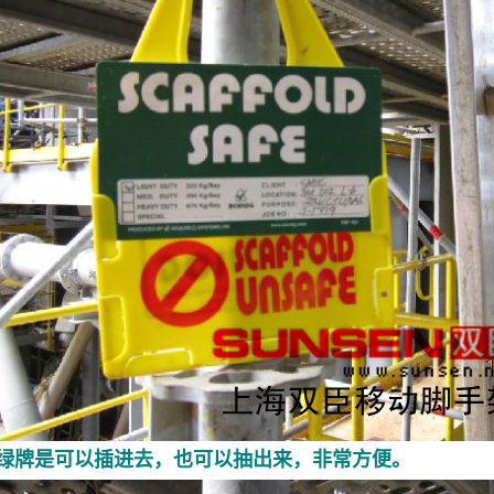
绿牌是可以插进去，也可以抽出来，非常方便。