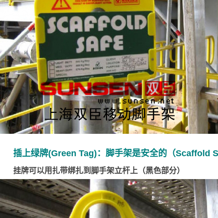
插上绿牌(Green Tag)：脚手架是安全的（Scaffold Sa
挂牌可以用扎带绑扎到脚手架立杆上（黑色部分）