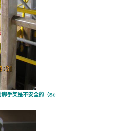
此时脚手架是不安全的（Sc