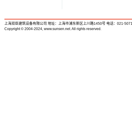
上海双臣建筑设备有限公司 地址：上海市浦东新区上川路1450号 电话：021-50719789
Copyright © 2004-2024, www.sunsen.net. All rights reserved.