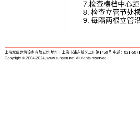
7.检查横档中心距
8. 检查立管节
9. 每隔两根立
上海双臣建筑设备有限公司 地址：上海市浦东新区上川路1450号 电话：021-50719789
Copyright © 2004-2024, www.sunsen.net. All rights reserved.