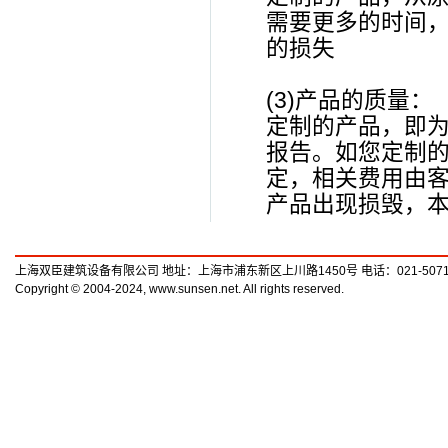
需要更多的时间
的损失
(3)产品的质量：
定制的产品，即
报告。如您定制
定，相关费用由客
产品出现损毁，
上海双臣建筑设备有限公司 地址：上海市浦东新区上川路1450号 电话：021-50719789
Copyright © 2004-2024, www.sunsen.net. All rights reserved.