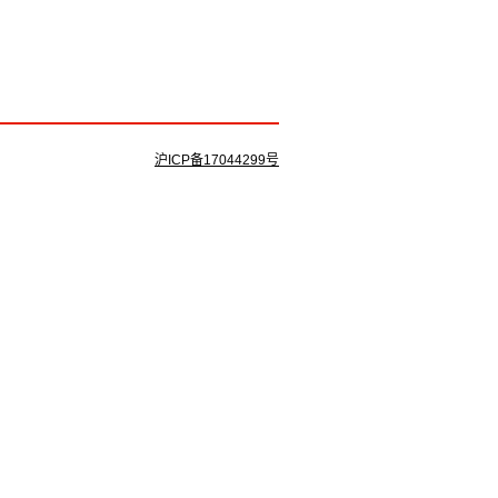
沪ICP备17044299号