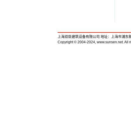
上海双臣建筑设备有限公司 地址：上海市浦东新区上川路1
Copyright © 2004-2024, www.sunsen.net. All ri