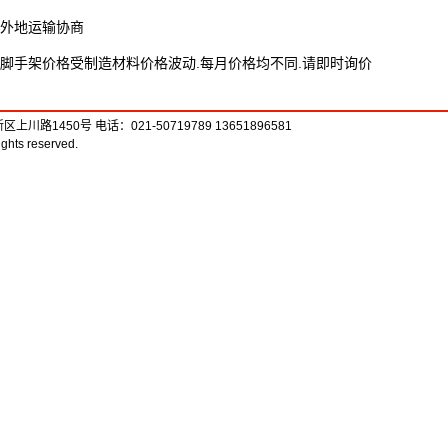
外地运输协商
脚手架价格受制造材料价格波动.每月价格均不同.请即时询价
450号 电话：021-50719789 13651896581
ghts reserved.